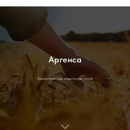
Аргенса
Биологическая защита растений