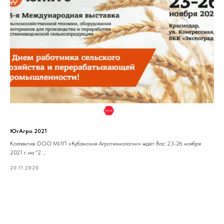
ЮгАгро 2021
Коллектив ООО МИП «Кубанские Агротехнологии» ждёт Вас 23-26 ноября
2021 г. на "2 ...
20.11.2020
Показать ещё