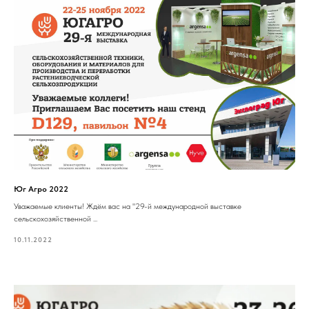
Юг Агро 2022
Уважаемые клиенты! Ждём вас на "29-й международной выставке
сельскохозяйственной ...
10.11.2022