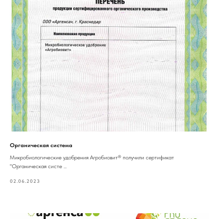
Органическая система
Микробиологические удобрения Агробиовит® получили сертификат
"Органическая систе ...
02.06.2023