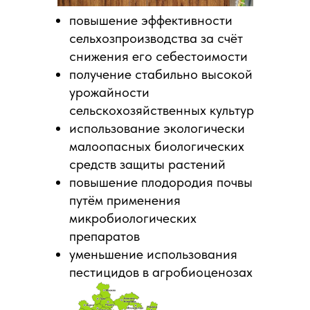
повышение эффективности
сельхозпроизводства за счёт
снижения его себестоимости
получение стабильно высокой
урожайности
сельскохозяйственных культур
использование экологически
малоопасных биологических
средств защиты растений
повышение плодородия почвы
путём применения
микробиологических
препаратов
уменьшение использования
пестицидов в агробиоценозах