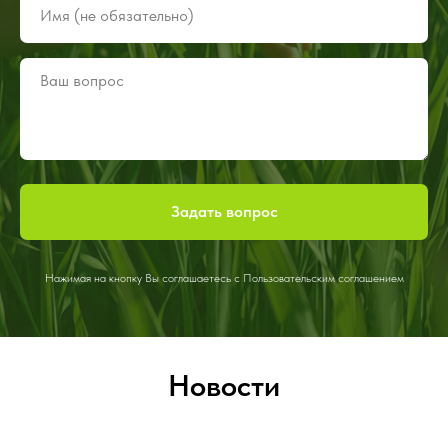
Задать вопрос
Нажимая на кнопку Вы соглашаетесь с Пользовательским соглашением
Новости