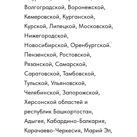
Волгоградской, Воронежской,
Кемеровской, Курганской,
Курской, Липецкой, Московской,
Нижегородской,
Новосибирской, Оренбургской.
Пензенской, Ростовской,
Рязанской, Самарской,
Саратовской, Тамбовской,
Тульской, Ульяновской,
Челябинской, Запорожской,
Херсонской областей и
республик Башкортостан,
Адыгея, Кабардино-Балкария,
Карачаево-Черкесия, Марий Эл,