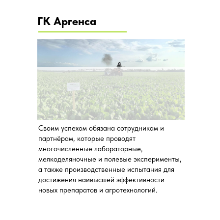
ГК Аргенса
Своим успехом обязана сотрудникам и
партнёрам, которые проводят
многочисленные лабораторные,
мелкоделяночные и полевые эксперименты,
а также производственные испытания для
достижения наивысшей эффективности
новых препаратов и агротехнологий.