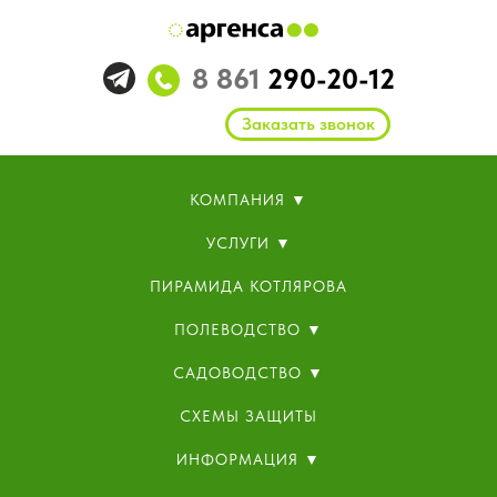
8 861
290-20-12
Заказать звонок
КОМПАНИЯ ▼
УСЛУГИ ▼
ПИРАМИДА КОТЛЯРОВА
ПОЛЕВОДСТВО ▼
САДОВОДСТВО ▼
СХЕМЫ ЗАЩИТЫ
ИНФОРМАЦИЯ ▼