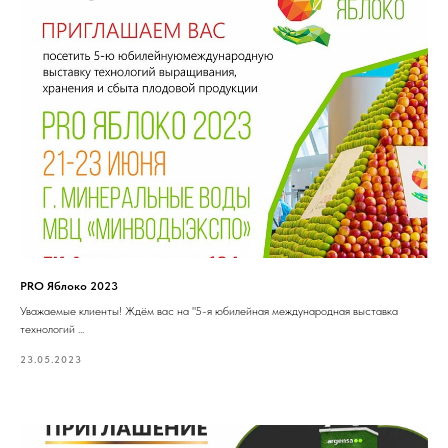
PRO Яблоко 2023
Уважаемые клиенты! Ждём вас на "5-я юбилейная международная выставка
технологий ...
23.05.2023