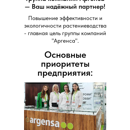
— Ваш надёжный партнер!
Повышение эффективности и
экологичности растениеводства
- главная цель группы компаний
"Аргенса".
Основные
приоритеты
предприятия: