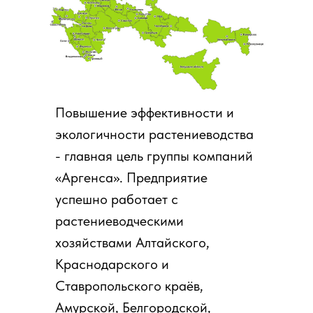
Повышение эффективности и
экологичности растениеводства
- главная цель группы компаний
«Аргенса». Предприятие
успешно работает с
растениеводческими
хозяйствами Алтайского,
Краснодарского и
Ставропольского краёв,
Амурской, Белгородской,