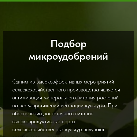
Подбор
микроудобрений
Одним из высокоэффективных мероприятий
сельскохозяйственного производства является
оптимизация минерального питания растений
на всем протяжении вегетации культуры. При
обеспечении достаточного питания
высокопродуктивные сорта
сельскохозяйственных культур получают