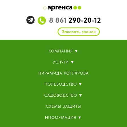
8 861
290-20-12
Заказать звонок
КОМПАНИЯ ▼
УСЛУГИ ▼
ПИРАМИДА КОТЛЯРОВА
ПОЛЕВОДСТВО ▼
САДОВОДСТВО ▼
СХЕМЫ ЗАЩИТЫ
ИНФОРМАЦИЯ ▼