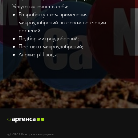
Услуга включает в себя:
Разработку схем применения
микроудобрений по фазам вегетации
растений;
Подбор микроудобрений;
Поставка микроудобрений;
Анализ pH воды.
© 2023 Все права защищены.