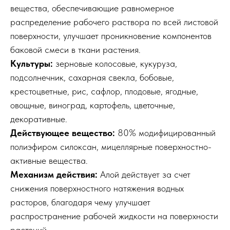
вещества, обеспечивающие равномерное
распределение рабочего раствора по всей листовой
поверхности, улучшает проникновение компонентов
баковой смеси в ткани растения.
Культуры:
зерновые колосовые, кукуруза,
подсолнечник, сахарная свекла, бобовые,
крестоцветные, рис, сафлор, плодовые, ягодные,
овощные, виноград, картофель, цветочные,
декоративные.
Действующее вещество:
80% модифицированный
полиэфиром силоксан, мицеллярные поверхностно-
активные вещества.
Механизм действия:
Алой действует за счет
снижения поверхностного натяжения водных
расторов, благодаря чему улучшает
распространение рабочей жидкости на поверхности
растений