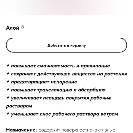
Алой ®
Добавить в корзину
+ повышает смачиваемость и прилипание
+ сохраняет действующее вещество на растении
+ предотвращает испарение
+ повышает транслокацию и абсорбцию
+ увеличивает площадь покрытия рабочим
раствором
+ уменьшает снос рабочего раствора ветром
Назначение:
содержит поверхностно-активные