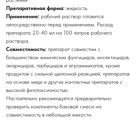
Препаративная форма:
жидкость.
Применение:
рабочий раствор готовится
непосредственно перед применением. Расход
препарата 20-40 мл на 100 литров рабочего
раствора.
Совместимость:
препарат совместим с
большинством химических фунгицидов, инсектицидов,
акарицидов, гербицидов и агрохимикатов, кроме
продуктов с сильной щелочной реакцией, препаратов
на основе меди и других контактных препаратов с
высокой фитотоксичностью.
Настоятельно рекомендуется предварительно
проверить компоненты баковой смеси на
совместимость в небольшой емкости.